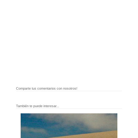
Comparte tus comentarios con nosotros!
También te puede interesar...