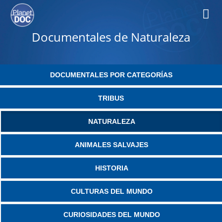
Documentales de Naturaleza
DOCUMENTALES POR CATEGORÍAS
TRIBUS
NATURALEZA
ANIMALES SALVAJES
HISTORIA
CULTURAS DEL MUNDO
CURIOSIDADES DEL MUNDO