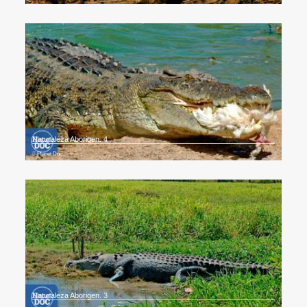
Naturaleza Aborigen. 4
Planet Doc
Naturaleza Aborigen. 3