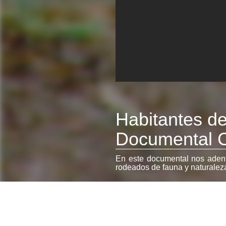
Habitantes de
Documental 
En este documental nos adent
rodeados de fauna y naturalez