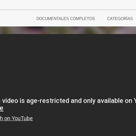
DOCUMENTALES COMPLETOS
CATEGORÍAS