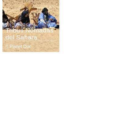
Tribus Nómadas
del Sahara
Planet Doc