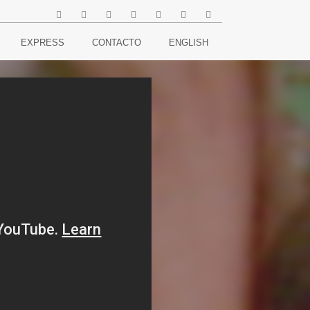
EXPRESS
CONTACTO
ENGLISH