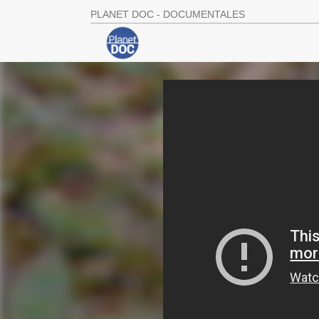
PLANET DOC - DOCUMENTALES