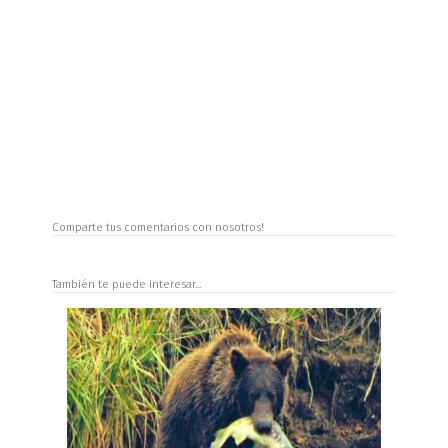
Comparte tus comentarios con nosotros!
También te puede interesar...