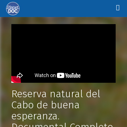
Reserva natural del
Cabo de buena
esperanza.