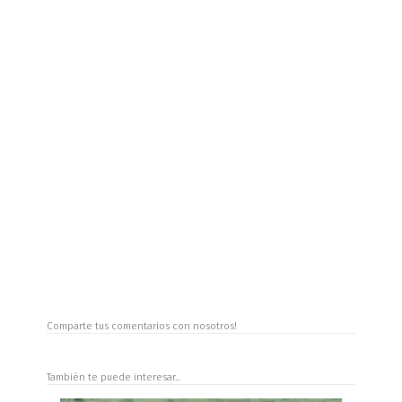
Comparte tus comentarios con nosotros!
También te puede interesar...