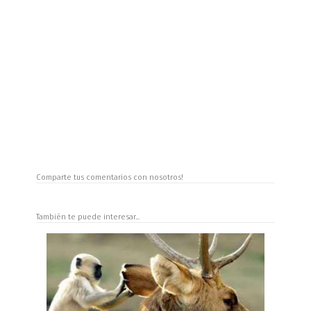
Comparte tus comentarios con nosotros!
También te puede interesar...