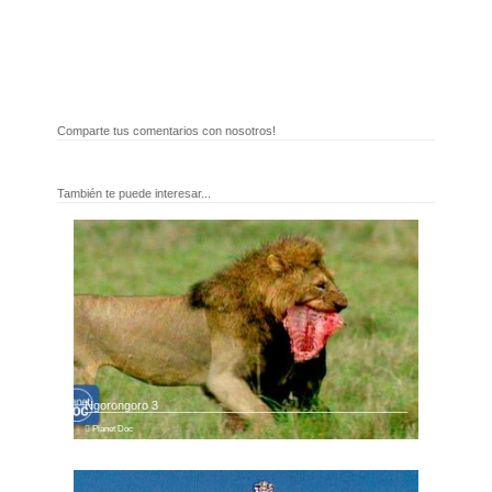
Comparte tus comentarios con nosotros!
También te puede interesar...
Ngorongoro 3
Planet Doc