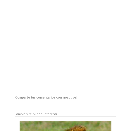
Comparte tus comentarios con nosotros!
También te puede interesar...